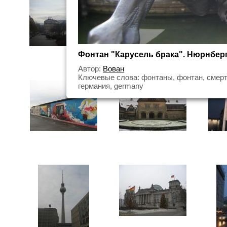
Фонтан "Карусель брака". Нюрнбер
Автор:
Вован
Ключевые слова: фонтаны, фонтан, смерть
германия, germany