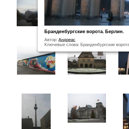
Бранденбургские ворота. Берлин.
Автор:
Андреас
Ключевые слова: Бранденбургские ворот