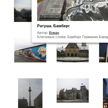
Ратуша. Бамберг
Автор:
Вован
Ключевые слова: Бамберг Германия Бава