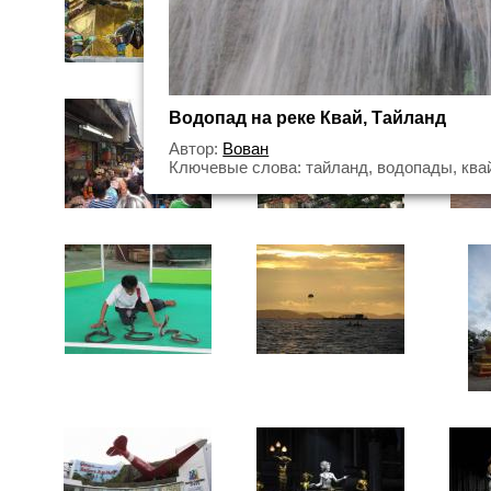
Водопад на реке Квай, Тайланд
Автор:
Вован
Ключевые слова: тайланд, водопады, ква