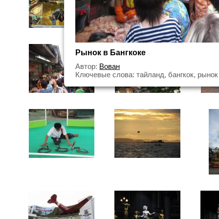
Рынок в Бангкоке
Автор:
Вован
Ключевые слова: тайланд, бангкок, рынок