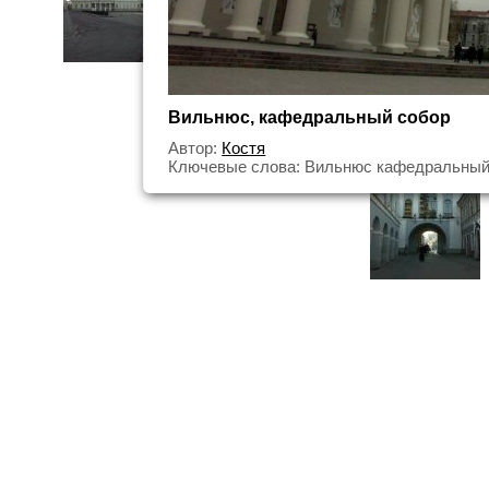
Вильнюс, кафедральный собор
Автор:
Костя
Ключевые слова: Вильнюс кафедральный