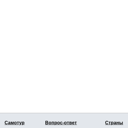
Самотур
Вопрос-ответ
Страны