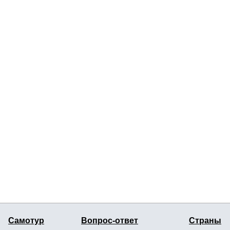
Самотур
Вопрос-ответ
Страны