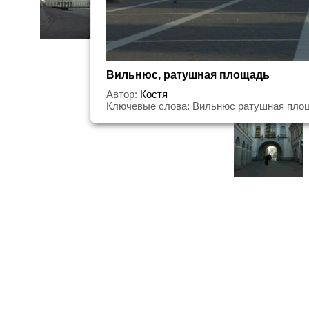
Вильнюс, ратушная площадь
Автор:
Костя
Ключевые слова: Вильнюс ратушная пло