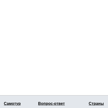
Самотур
Вопрос-ответ
Страны