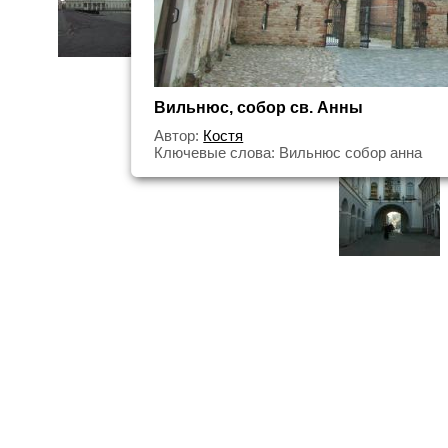
Вильнюс, собор св. Анны
Автор:
Костя
Ключевые слова: Вильнюс собор анна