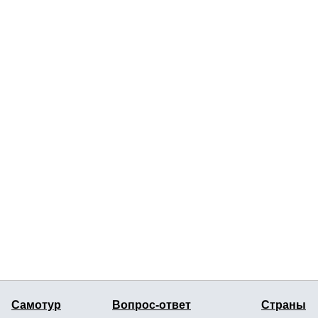
Самотур
Вопрос-ответ
Страны