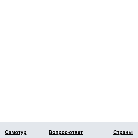
Самотур
Вопрос-ответ
Страны