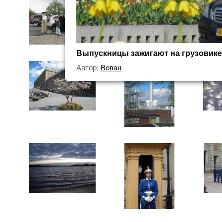
Выпускницы зажигают на грузовике
Автор:
Вован