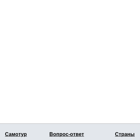
Самотур
Вопрос-ответ
Страны