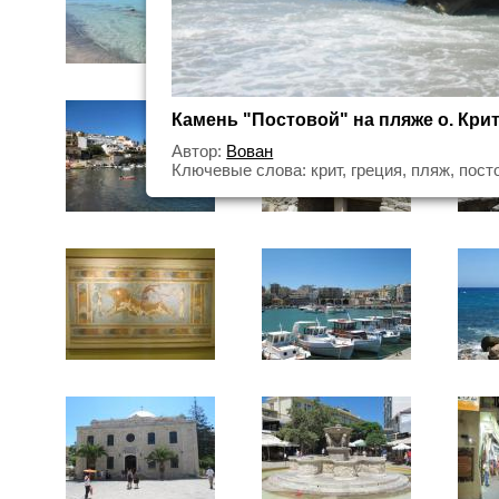
Камень "Постовой" на пляже о. Кри
Автор:
Вован
Ключевые слова: крит, греция, пляж, пост