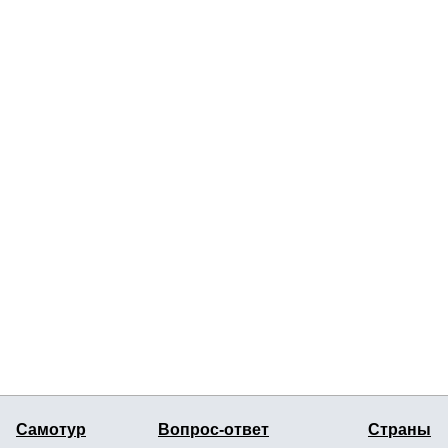
Самотур
Вопрос-ответ
Страны