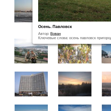
Осень. Павловск
Автор:
Вован
Ключевые слова: осень павловск пригоро