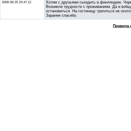
Хотим с друзьями сьездить в финляндию. Чере
2008-08-25 20:47:12
Возникли трудности с проживанием. Да и вобщ
остановиться. На гостиницу тратиться не охот
Заранее спасибо.
Правила 